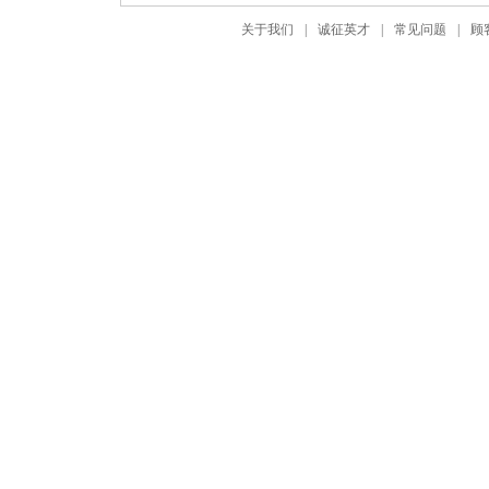
关于我们
|
诚征英才
|
常见问题
|
顾