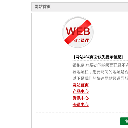
网站首页
[网站404页面缺失提示信息]
很抱歉,您要访问的页面已经不
器地址栏，您要访问的地址是
以下是我们的快速网站频道导
网站首页
产品中心
资讯中心
会员中心